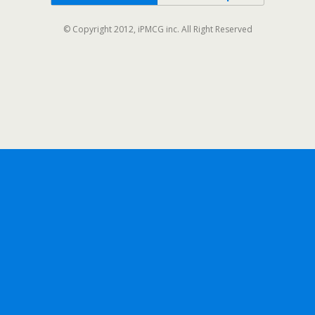
© Copyright 2012, iPMCG inc. All Right Reserved