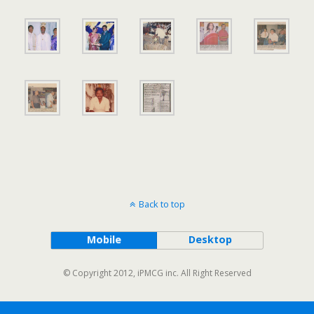
Back to top
Mobile
Desktop
© Copyright 2012, iPMCG inc. All Right Reserved