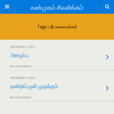
சண்முகம் சிவலிங்கம்
Tags › நீர் வளையங்கள்
DECEMBER 9, 2012
அழைப்பு
NO RESPONSES
DECEMBER 9, 2012
நண்டும் முள் முருக்கும்
NO RESPONSES